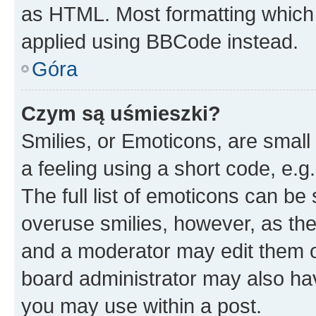
as HTML. Most formatting which
applied using BBCode instead.
Góra
Czym są uśmieszki?
Smilies, or Emoticons, are smal
a feeling using a short code, e.g
The full list of emoticons can be 
overuse smilies, however, as th
and a moderator may edit them o
board administrator may also hav
you may use within a post.