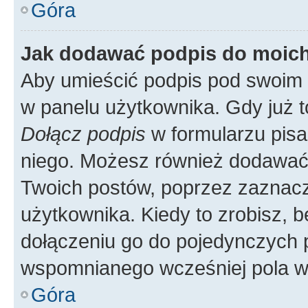
Góra
Jak dodawać podpis do moic
Aby umieścić podpis pod swoim 
w panelu użytkownika. Gdy już 
Dołącz podpis
w formularzu pisa
niego. Możesz również dodawać
Twoich postów, poprzez zaznac
użytkownika. Kiedy to zrobisz, 
dołączeniu go do pojedynczych
wspomnianego wcześniej pola w 
Góra