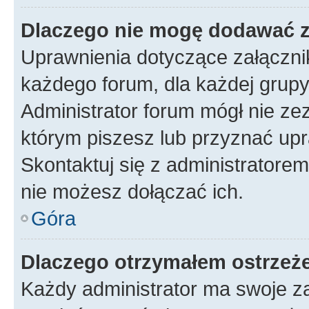
Dlaczego nie mogę dodawać 
Uprawnienia dotyczące załączn
każdego forum, dla każdej grupy
Administrator forum mógł nie zez
którym piszesz lub przyznać upr
Skontaktuj się z administratorem
nie możesz dołączać ich.
Góra
Dlaczego otrzymałem ostrzeż
Każdy administrator ma swoje za