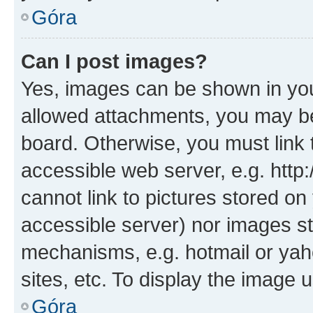
Góra
Can I post images?
Yes, images can be shown in your
allowed attachments, you may be
board. Otherwise, you must link 
accessible web server, e.g. htt
cannot link to pictures stored on
accessible server) nor images st
mechanisms, e.g. hotmail or ya
sites, etc. To display the image
Góra