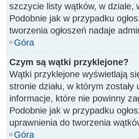
szczycie listy wątków, w dziale
Podobnie jak w przypadku ogłos
tworzenia ogłoszeń nadaje admin
Góra
Czym są wątki przyklejone?
Wątki przyklejone wyświetlają si
stronie działu, w którym zostały
informacje, które nie powinny za
Podobnie jak w przypadku ogłos
uprawnienia do tworzenia wątków
Góra