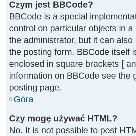
Czym jest BBCode?
BBCode is a special implementati
control on particular objects in 
the administrator, but it can als
the posting form. BBCode itself i
enclosed in square brackets [ an
information on BBCode see the 
posting page.
Góra
Czy mogę używać HTML?
No. It is not possible to post H