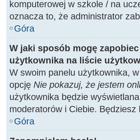
komputerowej w szkole / na uczelni
oznacza to, że administrator zab
Góra
W jaki sposób mogę zapobiec
użytkownika na liście użytko
W swoim panelu użytkownika, w 
opcję
Nie pokazuj, że jestem onl
użytkownika będzie wyświetlana 
moderatorów i Ciebie. Będziesz 
Góra