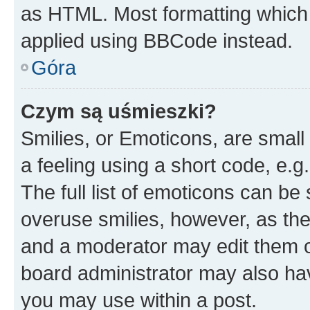
as HTML. Most formatting which
applied using BBCode instead.
Góra
Czym są uśmieszki?
Smilies, or Emoticons, are smal
a feeling using a short code, e.g
The full list of emoticons can be 
overuse smilies, however, as th
and a moderator may edit them o
board administrator may also hav
you may use within a post.