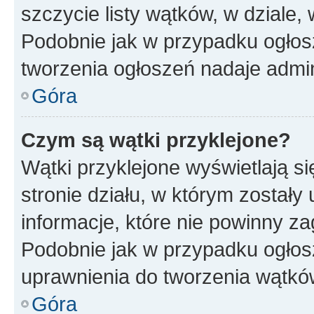
szczycie listy wątków, w dziale
Podobnie jak w przypadku ogłos
tworzenia ogłoszeń nadaje admin
Góra
Czym są wątki przyklejone?
Wątki przyklejone wyświetlają si
stronie działu, w którym zostały
informacje, które nie powinny za
Podobnie jak w przypadku ogłos
uprawnienia do tworzenia wątków
Góra