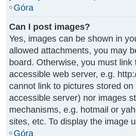
Góra
Can I post images?
Yes, images can be shown in your
allowed attachments, you may be
board. Otherwise, you must link 
accessible web server, e.g. htt
cannot link to pictures stored on
accessible server) nor images st
mechanisms, e.g. hotmail or ya
sites, etc. To display the image
Góra