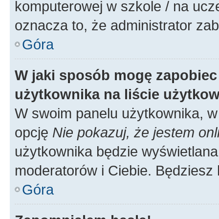
komputerowej w szkole / na uczelni
oznacza to, że administrator zab
Góra
W jaki sposób mogę zapobiec
użytkownika na liście użytko
W swoim panelu użytkownika, w 
opcję
Nie pokazuj, że jestem onl
użytkownika będzie wyświetlana 
moderatorów i Ciebie. Będziesz 
Góra