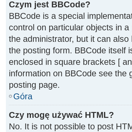
Czym jest BBCode?
BBCode is a special implementati
control on particular objects in 
the administrator, but it can als
the posting form. BBCode itself i
enclosed in square brackets [ an
information on BBCode see the 
posting page.
Góra
Czy mogę używać HTML?
No. It is not possible to post H