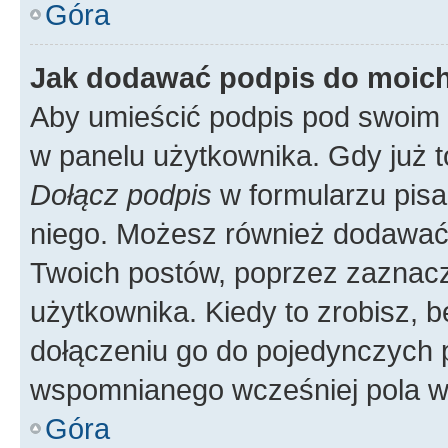
Góra
Jak dodawać podpis do moic
Aby umieścić podpis pod swoim 
w panelu użytkownika. Gdy już 
Dołącz podpis
w formularzu pisa
niego. Możesz również dodawać
Twoich postów, poprzez zaznac
użytkownika. Kiedy to zrobisz, 
dołączeniu go do pojedynczych
wspomnianego wcześniej pola w 
Góra