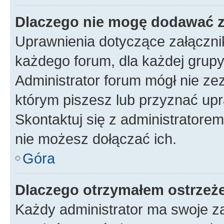
Dlaczego nie mogę dodawać 
Uprawnienia dotyczące załączn
każdego forum, dla każdej grupy
Administrator forum mógł nie zez
którym piszesz lub przyznać upr
Skontaktuj się z administratorem
nie możesz dołączać ich.
Góra
Dlaczego otrzymałem ostrzeż
Każdy administrator ma swoje za