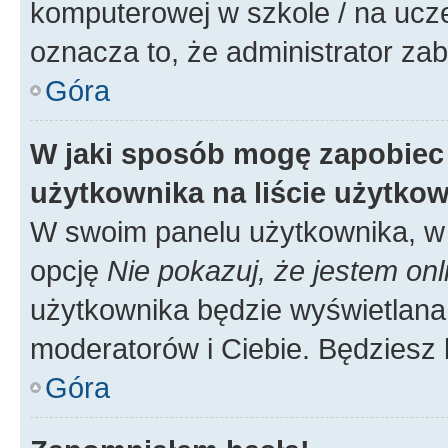
komputerowej w szkole / na uczelni
oznacza to, że administrator zab
Góra
W jaki sposób mogę zapobiec
użytkownika na liście użytko
W swoim panelu użytkownika, w 
opcję
Nie pokazuj, że jestem onl
użytkownika będzie wyświetlana 
moderatorów i Ciebie. Będziesz 
Góra