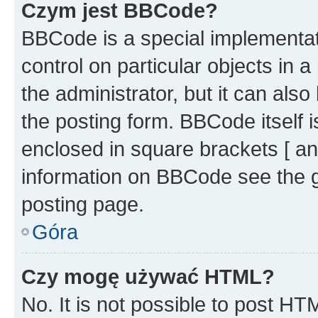
Czym jest BBCode?
BBCode is a special implementati
control on particular objects in 
the administrator, but it can als
the posting form. BBCode itself i
enclosed in square brackets [ an
information on BBCode see the 
posting page.
Góra
Czy mogę używać HTML?
No. It is not possible to post H