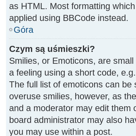
as HTML. Most formatting which
applied using BBCode instead.
Góra
Czym są uśmieszki?
Smilies, or Emoticons, are smal
a feeling using a short code, e.g
The full list of emoticons can be 
overuse smilies, however, as th
and a moderator may edit them o
board administrator may also hav
you may use within a post.