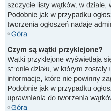
szczycie listy wątków, w dziale
Podobnie jak w przypadku ogłos
tworzenia ogłoszeń nadaje admin
Góra
Czym są wątki przyklejone?
Wątki przyklejone wyświetlają si
stronie działu, w którym zostały
informacje, które nie powinny za
Podobnie jak w przypadku ogłos
uprawnienia do tworzenia wątków
Góra