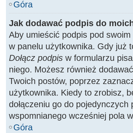
Góra
Jak dodawać podpis do moic
Aby umieścić podpis pod swoim 
w panelu użytkownika. Gdy już 
Dołącz podpis
w formularzu pisa
niego. Możesz również dodawać
Twoich postów, poprzez zaznac
użytkownika. Kiedy to zrobisz, 
dołączeniu go do pojedynczych
wspomnianego wcześniej pola w 
Góra