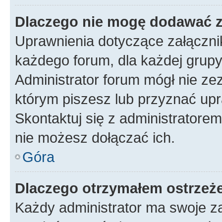
Dlaczego nie mogę dodawać 
Uprawnienia dotyczące załączn
każdego forum, dla każdej grupy
Administrator forum mógł nie zez
którym piszesz lub przyznać upr
Skontaktuj się z administratorem
nie możesz dołączać ich.
Góra
Dlaczego otrzymałem ostrzeż
Każdy administrator ma swoje za