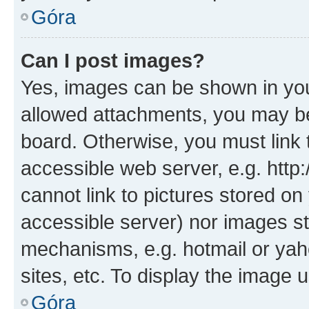
Góra
Can I post images?
Yes, images can be shown in your
allowed attachments, you may be
board. Otherwise, you must link 
accessible web server, e.g. htt
cannot link to pictures stored on
accessible server) nor images st
mechanisms, e.g. hotmail or ya
sites, etc. To display the image
Góra