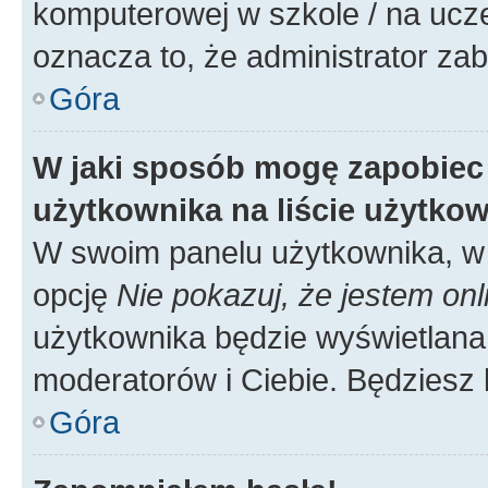
komputerowej w szkole / na uczelni
oznacza to, że administrator zab
Góra
W jaki sposób mogę zapobiec
użytkownika na liście użytko
W swoim panelu użytkownika, w 
opcję
Nie pokazuj, że jestem onl
użytkownika będzie wyświetlana 
moderatorów i Ciebie. Będziesz 
Góra