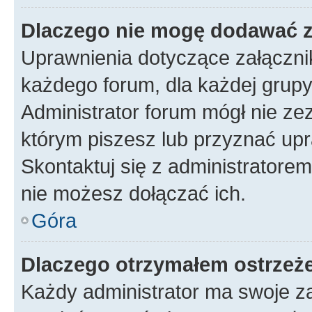
Dlaczego nie mogę dodawać 
Uprawnienia dotyczące załączn
każdego forum, dla każdej grupy
Administrator forum mógł nie zez
którym piszesz lub przyznać upr
Skontaktuj się z administratorem
nie możesz dołączać ich.
Góra
Dlaczego otrzymałem ostrzeż
Każdy administrator ma swoje za