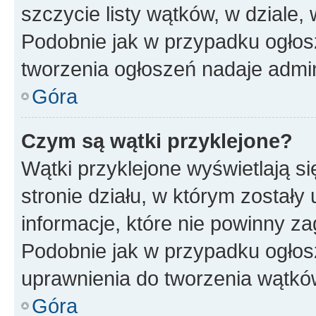
szczycie listy wątków, w dziale
Podobnie jak w przypadku ogłos
tworzenia ogłoszeń nadaje admin
Góra
Czym są wątki przyklejone?
Wątki przyklejone wyświetlają si
stronie działu, w którym zostały
informacje, które nie powinny za
Podobnie jak w przypadku ogłos
uprawnienia do tworzenia wątków
Góra