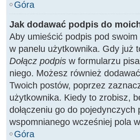
Góra
Jak dodawać podpis do moic
Aby umieścić podpis pod swoim 
w panelu użytkownika. Gdy już 
Dołącz podpis
w formularzu pisa
niego. Możesz również dodawać
Twoich postów, poprzez zaznac
użytkownika. Kiedy to zrobisz, 
dołączeniu go do pojedynczych
wspomnianego wcześniej pola w 
Góra