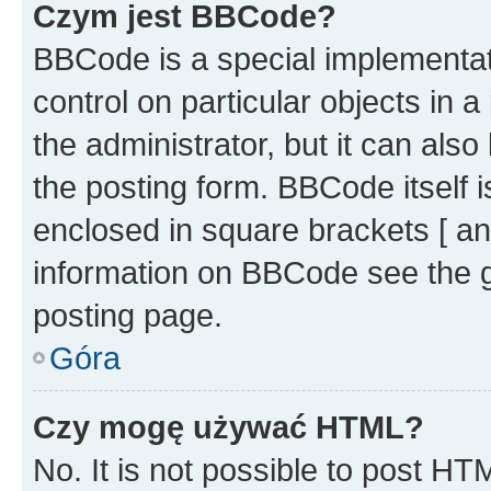
Czym jest BBCode?
BBCode is a special implementati
control on particular objects in 
the administrator, but it can als
the posting form. BBCode itself i
enclosed in square brackets [ an
information on BBCode see the 
posting page.
Góra
Czy mogę używać HTML?
No. It is not possible to post H