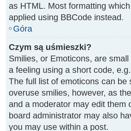
as HTML. Most formatting which
applied using BBCode instead.
Góra
Czym są uśmieszki?
Smilies, or Emoticons, are smal
a feeling using a short code, e.g
The full list of emoticons can be 
overuse smilies, however, as th
and a moderator may edit them o
board administrator may also hav
you may use within a post.