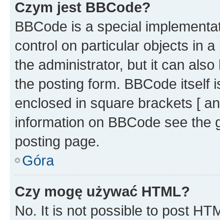
Czym jest BBCode?
BBCode is a special implementati
control on particular objects in 
the administrator, but it can als
the posting form. BBCode itself i
enclosed in square brackets [ an
information on BBCode see the 
posting page.
Góra
Czy mogę używać HTML?
No. It is not possible to post H