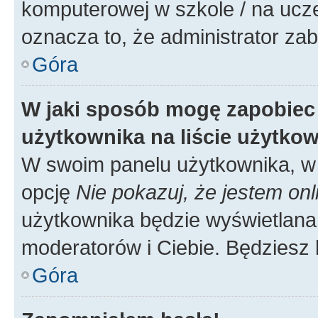
komputerowej w szkole / na uczelni
oznacza to, że administrator zab
Góra
W jaki sposób mogę zapobiec
użytkownika na liście użytko
W swoim panelu użytkownika, w 
opcję
Nie pokazuj, że jestem onl
użytkownika będzie wyświetlana 
moderatorów i Ciebie. Będziesz 
Góra