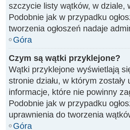
szczycie listy wątków, w dziale
Podobnie jak w przypadku ogłos
tworzenia ogłoszeń nadaje admin
Góra
Czym są wątki przyklejone?
Wątki przyklejone wyświetlają si
stronie działu, w którym zostały
informacje, które nie powinny za
Podobnie jak w przypadku ogłos
uprawnienia do tworzenia wątków
Góra