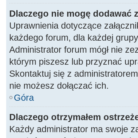
Dlaczego nie mogę dodawać 
Uprawnienia dotyczące załączn
każdego forum, dla każdej grupy
Administrator forum mógł nie zez
którym piszesz lub przyznać upr
Skontaktuj się z administratorem
nie możesz dołączać ich.
Góra
Dlaczego otrzymałem ostrzeż
Każdy administrator ma swoje za