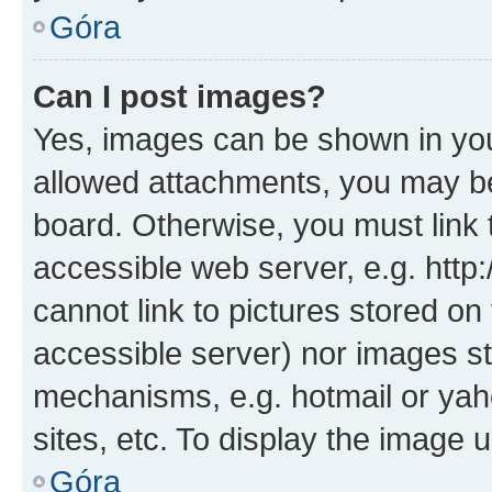
Góra
Can I post images?
Yes, images can be shown in your
allowed attachments, you may be
board. Otherwise, you must link 
accessible web server, e.g. htt
cannot link to pictures stored on
accessible server) nor images st
mechanisms, e.g. hotmail or ya
sites, etc. To display the image
Góra