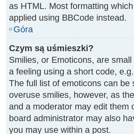
as HTML. Most formatting which
applied using BBCode instead.
Góra
Czym są uśmieszki?
Smilies, or Emoticons, are smal
a feeling using a short code, e.g
The full list of emoticons can be 
overuse smilies, however, as th
and a moderator may edit them o
board administrator may also hav
you may use within a post.